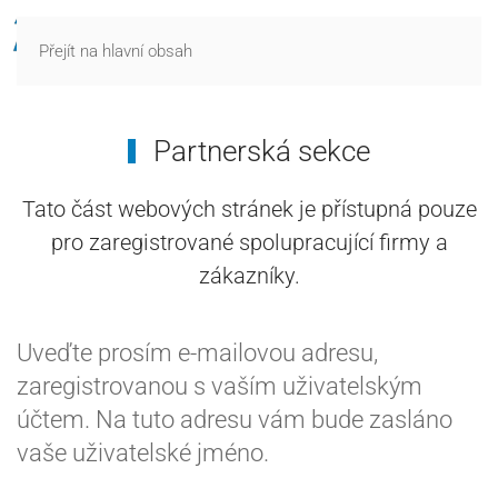
Přejít na hlavní obsah
Partnerská sekce
Tato část webových stránek je přístupná pouze
pro zaregistrované spolupracující firmy a
zákazníky.
Uveďte prosím e-mailovou adresu,
zaregistrovanou s vaším uživatelským
účtem. Na tuto adresu vám bude zasláno
vaše uživatelské jméno.